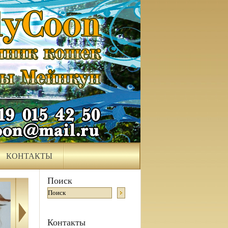
КОНТАКТЫ
Поиск
Контакты