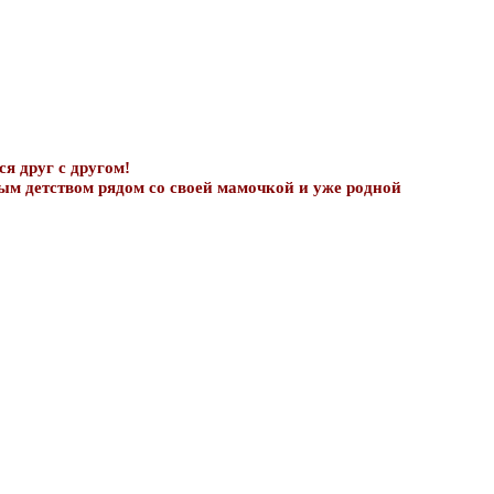
ся друг с другом!
ым детством рядом со своей мамочкой и уже родной