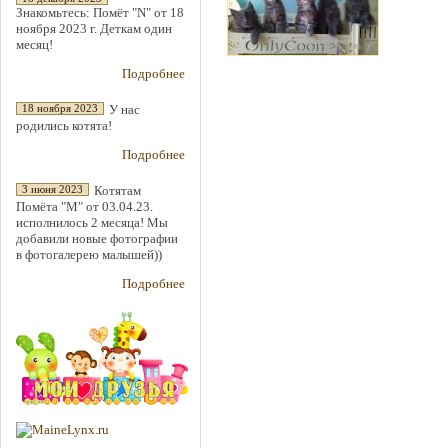
Знакомьтесь: Помёт "N" от 18
ноября 2023 г. Деткам один
месяц!
Подробнее
У нас
18 ноября 2023
родились котята!
Подробнее
Котятам
3 июня 2023
Помёта "М" от 03.04.23.
исполнилось 2 месяца! Мы
добавили новые фотографии
в фотогалерею малышей))
Подробнее